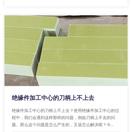
绝缘件加工中心的刀柄上不上去
绝缘件加工中心的刀柄上不上去？使用绝缘件加工中心的过
程中，我们会遇到这样那样的问题，例如刀柄上不去的问
题。那么这个问题是怎么产生的，又该怎么解决呢？今...