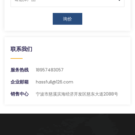
询价
联系我们
服务热线
18957483057
企业邮箱
hassfull@126.com
销售中心
宁波市慈溪滨海经济开发区慈东大道2088号