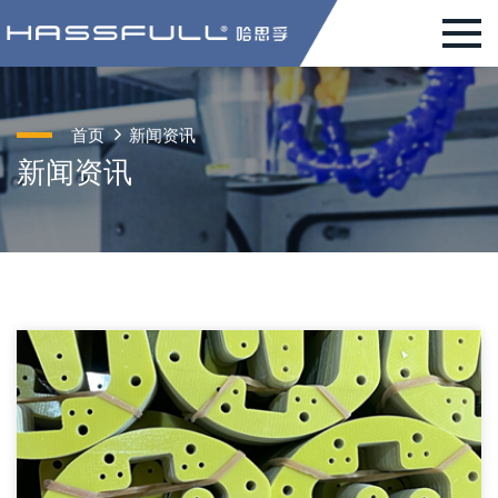
首页
新闻资讯
新闻资讯