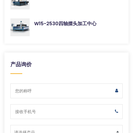
W15-2530四轴摆头加工中心
产品询价