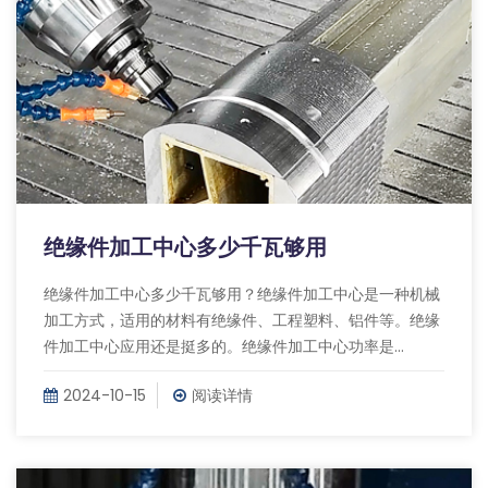
绝缘件加工中心多少千瓦够用
绝缘件加工中心多少千瓦够用？绝缘件加工中心是一种机械
加工方式，适用的材料有绝缘件、工程塑料、铝件等。绝缘
件加工中心应用还是挺多的。绝缘件加工中心功率是...
2024-10-15
阅读详情