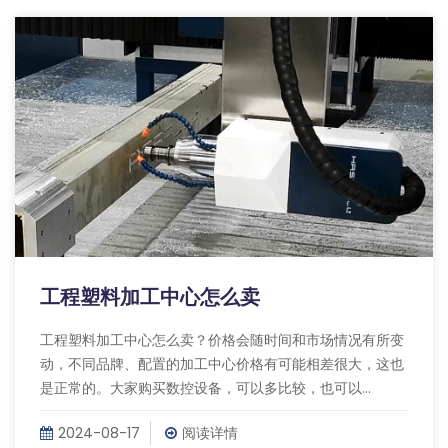
工程塑料加工中心怎么卖
工程塑料加工中心怎么卖？价格会随时间和市场情况有所变
动，不同品牌、配置的加工中心价格有可能相差很大，这也
是正常的。大家购买数控设备，可以多比较，也可以...
2024-08-17
阅读详情