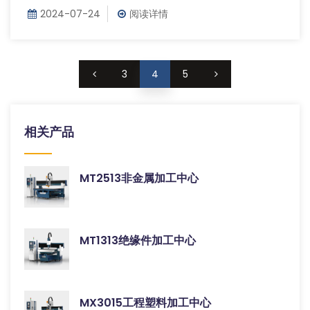
2024-07-24
阅读详情
3
4
5
相关产品
MT2513非金属加工中心
MT1313绝缘件加工中心
MX3015工程塑料加工中心