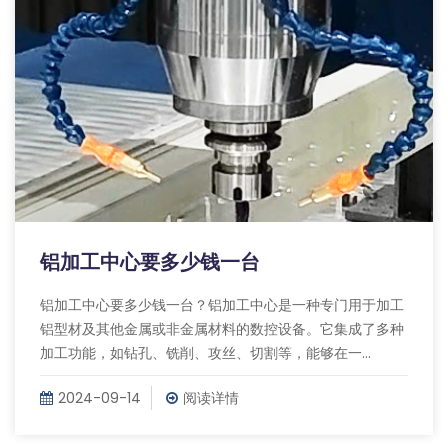
铝加工中心要多少钱一台
铝加工中心要多少钱一台？铝加工中心是一种专门用于加工
铝型材及其他金属或非金属材料的数控设备。它集成了多种
加工功能，如钻孔、铣削、攻丝、切割等，能够在一...
2024-09-14
阅读详情