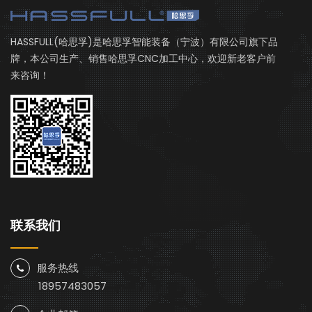
HASSFULL(哈思孚)是哈思孚智能装备（宁波）有限公司旗下品
牌，本公司生产、销售哈思孚CNC加工中心，欢迎新老客户前
来咨询！
联系我们
服务热线
18957483057