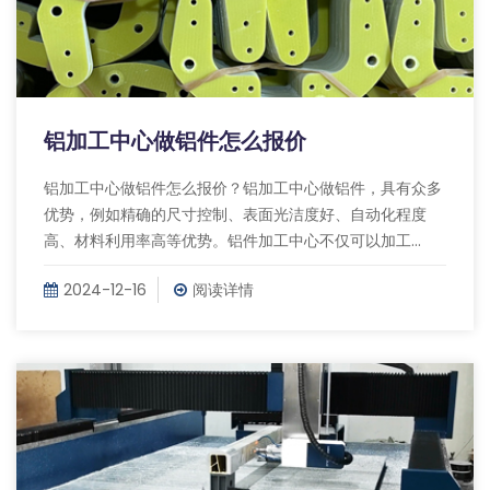
铝加工中心做铝件怎么报价
铝加工中心做铝件怎么报价？铝加工中心做铝件，具有众多
优势，例如精确的尺寸控制、表面光洁度好、自动化程度
高、材料利用率高等优势。铝件加工中心不仅可以加工...
2024-12-16
阅读详情