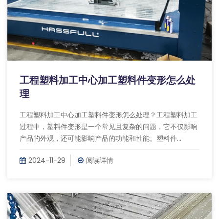
工程塑料加工中心加工塑料件变形怎么处
理
工程塑料加工中心加工塑料件变形怎么处理？工程塑料加工
过程中，塑料件变形是一个常见且复杂的问题，它不仅影响
产品的外观，还可能影响产品的功能和性能。塑料件...
2024-11-29
阅读详情