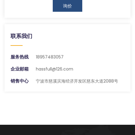
询价
联系我们
服务热线
18957483057
企业邮箱
hassfull@126.com
销售中心
宁波市慈溪滨海经济开发区慈东大道2088号