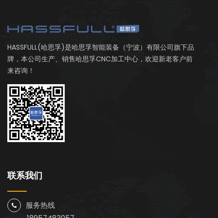
HASSFULL(哈思孚)是哈思孚智能装备（宁波）有限公司旗下品
牌，本公司生产、销售哈思孚CNC加工中心，欢迎新老客户前
来咨询！
联系我们
服务热线
18957483057