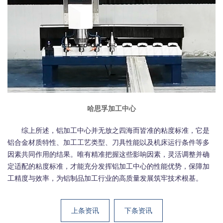
哈思孚加工中心
综上所述，铝加工中心并无放之四海而皆准的粘度标准，它是
铝合金材质特性、加工工艺类型、刀具性能以及机床运行条件等多
因素共同作用的结果。唯有精准把握这些影响因素，灵活调整并确
定适配的粘度标准，才能充分发挥铝加工中心的性能优势，保障加
工精度与效率，为铝制品加工行业的高质量发展筑牢技术根基。
上条资讯
下条资讯