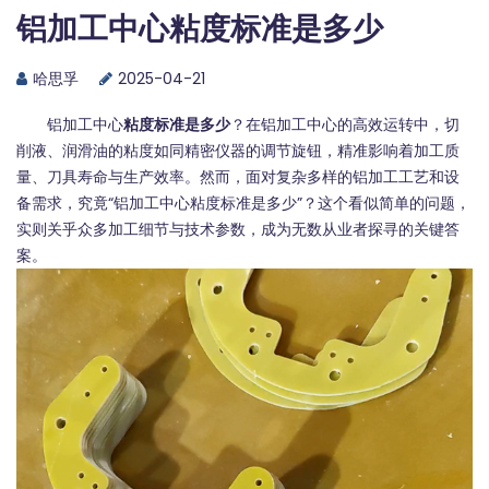
铝加工中心粘度标准是多少
哈思孚
2025-04-21
铝加工中心
粘度标准是多少
？在铝加工中心的高效运转中，切
削液、润滑油的粘度如同精密仪器的调节旋钮，精准影响着加工质
量、刀具寿命与生产效率。然而，面对复杂多样的铝加工工艺和设
备需求，究竟“铝加工中心粘度标准是多少”？这个看似简单的问题，
实则关乎众多加工细节与技术参数，成为无数从业者探寻的关键答
案。