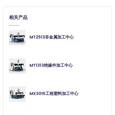
相关产品
MT2513非金属加工中心
MT1313绝缘件加工中心
MX3015工程塑料加工中心