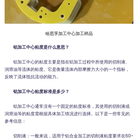
哈思孚加工中心加工样品
铝加工中心粘度是什么意思？
铝加工中心的粘度主要是指在铝加工过程中所使用的切削液、
润滑油等流体的粘度。它是衡量流体内部摩擦力大小的一个指标，
反映了流体抵抗流动的能力。
铝加工中心粘度标准是多少？
铝加工中心通常没有一个固定的粘度标准，其使用的切削液或
润滑油等的粘度需根据具体加工情况进行选择。以下是一些常见的
参考信息：
切削液：一般来说，适用于铝合金加工的切削液粘度要求在60-