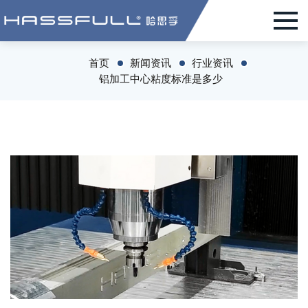
首页
新闻资讯
行业资讯
铝加工中心粘度标准是多少